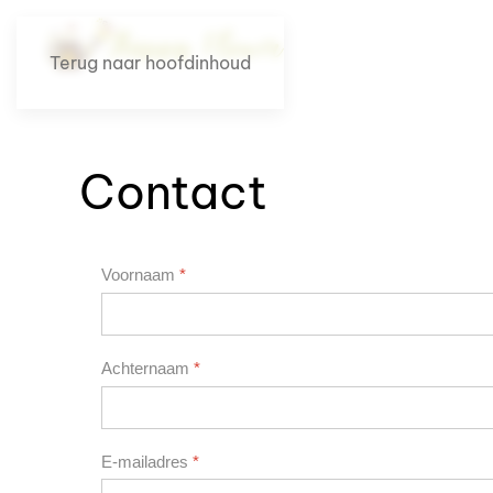
Terug naar hoofdinhoud
Contact
Voornaam
*
Achternaam
*
E-mailadres
*