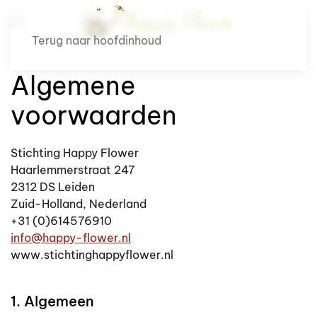
Terug naar hoofdinhoud
Algemene
voorwaarden
Stichting Happy Flower
Haarlemmerstraat 247
2312 DS Leiden
Zuid-Holland, Nederland
+31 (0)614576910
info@happy-flower.nl
www.stichtinghappyflower.nl
1. Algemeen