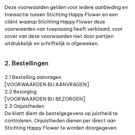
Deze voorwaarden gelden voor iedere aanbieding en
transactie tussen Stichting Happy Flower en een
cliënt waarop Stichting Happy Flower deze
voorwaarden van toepassing heeft verklaard, voor
zover van deze voorwaarden niet door partijen
uitdrukkelijk en schriftelijk is afgeweken.
2. Bestellingen
2.1 Bestelling aanvragen
[VOORWAARDEN BIJ AANVRAGEN]
2.2 Bezorging
[VOORWAARDEN BIJ BEZORGEN]
2.3 Onjuistheden
De klant dient de bestelgegevens op juistheid te
controleren. Onjuistheden dienen per direct aan
Stichting Happy Flower te worden doorgegeven.