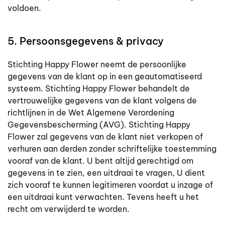
voldoen.
5. Persoonsgegevens & privacy
Stichting Happy Flower neemt de persoonlijke
gegevens van de klant op in een geautomatiseerd
systeem. Stichting Happy Flower behandelt de
vertrouwelijke gegevens van de klant volgens de
richtlijnen in de Wet Algemene Verordening
Gegevensbescherming (AVG). Stichting Happy
Flower zal gegevens van de klant niet verkopen of
verhuren aan derden zonder schriftelijke toestemming
vooraf van de klant. U bent altijd gerechtigd om
gegevens in te zien, een uitdraai te vragen, U dient
zich vooraf te kunnen legitimeren voordat u inzage of
een uitdraai kunt verwachten. Tevens heeft u het
recht om verwijderd te worden.