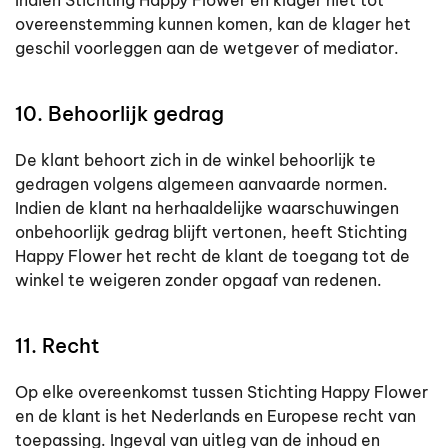
Indien Stichting Happy Flower en klager niet tot
overeenstemming kunnen komen, kan de klager het
geschil voorleggen aan de wetgever of mediator.
10. Behoorlijk gedrag
De klant behoort zich in de winkel behoorlijk te
gedragen volgens algemeen aanvaarde normen.
Indien de klant na herhaaldelijke waarschuwingen
onbehoorlijk gedrag blijft vertonen, heeft Stichting
Happy Flower het recht de klant de toegang tot de
winkel te weigeren zonder opgaaf van redenen.
11. Recht
Op elke overeenkomst tussen Stichting Happy Flower
en de klant is het Nederlands en Europese recht van
toepassing. Ingeval van uitleg van de inhoud en