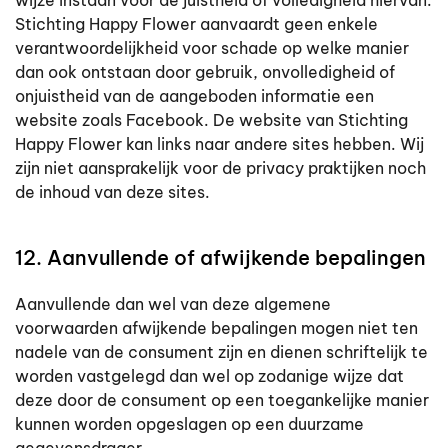
wijze instaan voor de juistheid of volledigheid hiervan.
Stichting Happy Flower aanvaardt geen enkele
verantwoordelijkheid voor schade op welke manier
dan ook ontstaan door gebruik, onvolledigheid of
onjuistheid van de aangeboden informatie een
website zoals Facebook. De website van Stichting
Happy Flower kan links naar andere sites hebben. Wij
zijn niet aansprakelijk voor de privacy praktijken noch
de inhoud van deze sites.
12. Aanvullende of afwijkende bepalingen
Aanvullende dan wel van deze algemene
voorwaarden afwijkende bepalingen mogen niet ten
nadele van de consument zijn en dienen schriftelijk te
worden vastgelegd dan wel op zodanige wijze dat
deze door de consument op een toegankelijke manier
kunnen worden opgeslagen op een duurzame