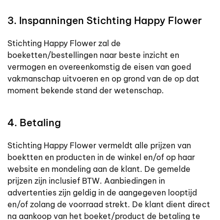
3. Inspanningen Stichting Happy Flower
Stichting Happy Flower zal de
boeketten/bestellingen naar beste inzicht en
vermogen en overeenkomstig de eisen van goed
vakmanschap uitvoeren en op grond van de op dat
moment bekende stand der wetenschap.
4. Betaling
Stichting Happy Flower vermeldt alle prijzen van
boektten en producten in de winkel en/of op haar
website en mondeling aan de klant. De gemelde
prijzen zijn inclusief BTW. Aanbiedingen in
advertenties zijn geldig in de aangegeven looptijd
en/of zolang de voorraad strekt. De klant dient direct
na aankoop van het boeket/product de betaling te