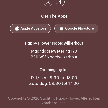
Get The App!
Apple Appstore
Google Playstore
Happy Flower Noordwijkerhout
Maandagsewetering 170
2211 WV Noordwijkerhout
Openingstijden
Di t/m Vr: 9:30 tot 18:00
Zaterdag: 09:30 tot 17:00
Copyrights ©
2026
Stichting Happy Flower. Alle rechten
voorbehouden.