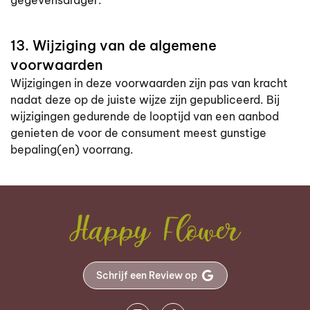
gegevensdrager.
13. Wijziging van de algemene
voorwaarden
Wijzigingen in deze voorwaarden zijn pas van kracht
nadat deze op de juiste wijze zijn gepubliceerd. Bij
wijzigingen gedurende de looptijd van een aanbod
genieten de voor de consument meest gunstige
bepaling(en) voorrang.
Schrijf een Review op