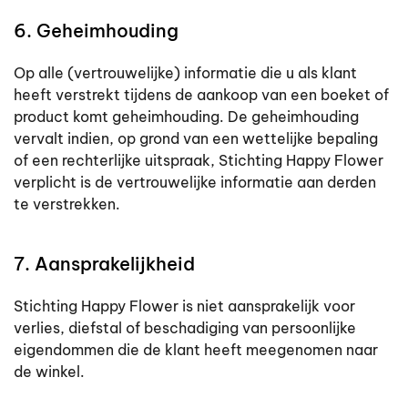
6. Geheimhouding
Op alle (vertrouwelijke) informatie die u als klant
heeft verstrekt tijdens de aankoop van een boeket of
product komt geheimhouding. De geheimhouding
vervalt indien, op grond van een wettelijke bepaling
of een rechterlijke uitspraak, Stichting Happy Flower
verplicht is de vertrouwelijke informatie aan derden
te verstrekken.
7. Aansprakelijkheid
Stichting Happy Flower is niet aansprakelijk voor
verlies, diefstal of beschadiging van persoonlijke
eigendommen die de klant heeft meegenomen naar
de winkel.