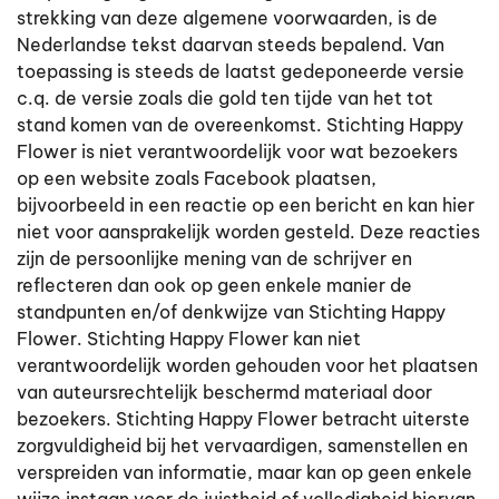
strekking van deze algemene voorwaarden, is de
Nederlandse tekst daarvan steeds bepalend. Van
toepassing is steeds de laatst gedeponeerde versie
c.q. de versie zoals die gold ten tijde van het tot
stand komen van de overeenkomst. Stichting Happy
Flower is niet verantwoordelijk voor wat bezoekers
op een website zoals Facebook plaatsen,
bijvoorbeeld in een reactie op een bericht en kan hier
niet voor aansprakelijk worden gesteld. Deze reacties
zijn de persoonlijke mening van de schrijver en
reflecteren dan ook op geen enkele manier de
standpunten en/of denkwijze van Stichting Happy
Flower. Stichting Happy Flower kan niet
verantwoordelijk worden gehouden voor het plaatsen
van auteursrechtelijk beschermd materiaal door
bezoekers. Stichting Happy Flower betracht uiterste
zorgvuldigheid bij het vervaardigen, samenstellen en
verspreiden van informatie, maar kan op geen enkele