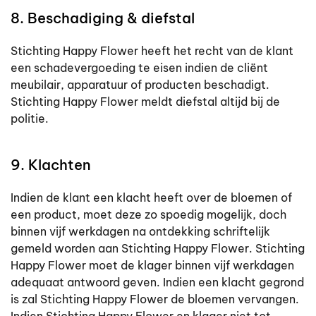
8. Beschadiging & diefstal
Stichting Happy Flower heeft het recht van de klant
een schadevergoeding te eisen indien de cliënt
meubilair, apparatuur of producten beschadigt.
Stichting Happy Flower meldt diefstal altijd bij de
politie.
9. Klachten
Indien de klant een klacht heeft over de bloemen of
een product, moet deze zo spoedig mogelijk, doch
binnen vijf werkdagen na ontdekking schriftelijk
gemeld worden aan Stichting Happy Flower. Stichting
Happy Flower moet de klager binnen vijf werkdagen
adequaat antwoord geven. Indien een klacht gegrond
is zal Stichting Happy Flower de bloemen vervangen.